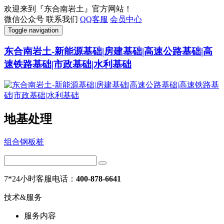
欢迎来到『东合南岩土』官方网站！
微信公众号
联系我们
QQ客服
会员中心
Toggle navigation
东合南岩土-新能源基础|房建基础|高速公路基础|高
速铁路基础|市政基础|水利基础
地基处理
组合钢板桩
7*24小时客服电话：
400-878-6641
技术&服务
服务内容