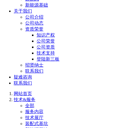
新能源基础
关于我们
公司介绍
公司动态
资质荣誉
知识产权
公司荣誉
公司资质
技术支持
登陆新三板
招贤纳士
联系我们
疑难咨询
联系我们
网站首页
技术&服务
全部
服务内容
技术展厅
装配式基坑