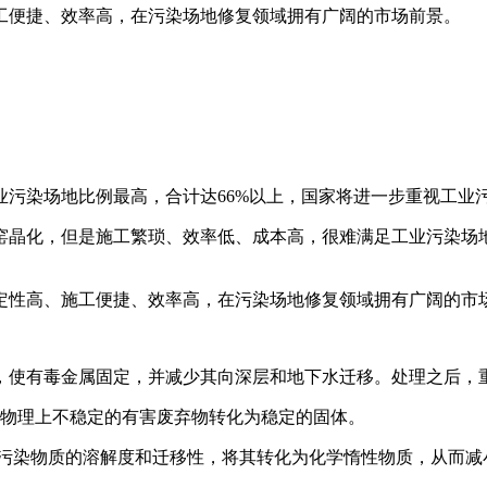
工便捷、效率高，在污染场地修复领域拥有广阔的市场前景。
业污染场地比例最高，合计达66%以上，国家将进一步重视工业
窑晶化，但是施工繁琐、效率低、成本高，很难满足工业污染场
定性高、施工便捷、效率高，在污染场地修复领域拥有广阔的市
，使有毒金属固定，并减少其向深层和地下水迁移。处理之后，
物理上不稳定的有害废弃物转化为稳定的固体。
污染物质的溶解度和迁移性，将其转化为化学惰性物质，从而减