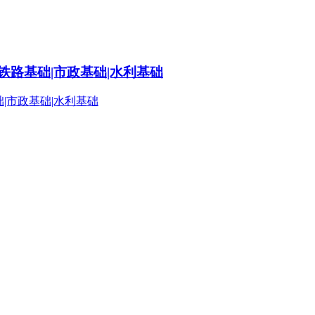
铁路基础|市政基础|水利基础