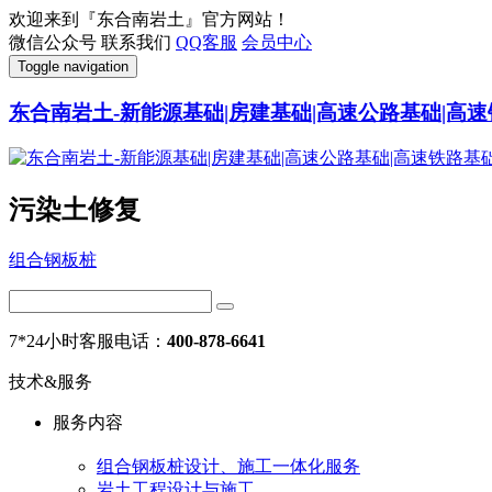
欢迎来到『东合南岩土』官方网站！
微信公众号
联系我们
QQ客服
会员中心
Toggle navigation
东合南岩土-新能源基础|房建基础|高速公路基础|高速
污染土修复
组合钢板桩
7*24小时客服电话：
400-878-6641
技术&服务
服务内容
组合钢板桩设计、施工一体化服务
岩土工程设计与施工