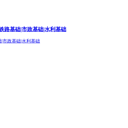
铁路基础|市政基础|水利基础