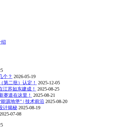
介绍
25
几个？
2026-05-19
业（第二批）认定！
2025-12-05
在江苏如东建成！
2025-08-25
新赛道在这里！
2025-08-21
源地堡” | 技术前沿
2025-08-20
设计揭秘
2025-08-19
2025-07-08
25