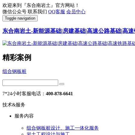
欢迎来到『东合南岩土』官方网站！
微信公众号
联系我们
QQ客服
会员中心
Toggle navigation
东合南岩土-新能源基础|房建基础|高速公路基础|高速
精彩案例
组合钢板桩
7*24小时客服电话：
400-878-6641
技术&服务
服务内容
组合钢板桩设计、施工一体化服务
岩土工程设计与施工