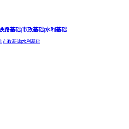
铁路基础|市政基础|水利基础