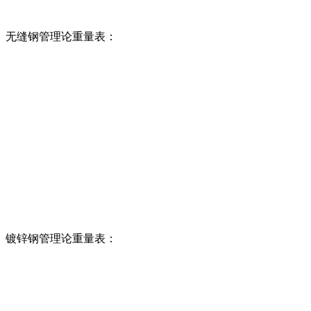
无缝钢管理论重量表：
镀锌钢管理论重量表：