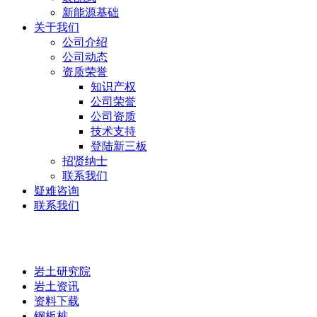
新能源基础
关于我们
公司介绍
公司动态
资质荣誉
知识产权
公司荣誉
公司资质
技术支持
登陆新三板
招贤纳士
联系我们
疑难咨询
联系我们
岩土研究院
岩土研究院
岩土资讯
资料下载
钢板桩