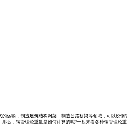
气的运输，制造建筑结构网架，制造公路桥梁等领域，可以说钢
。那么，钢管理论重量是如何计算的呢?一起来看各种钢管理论重