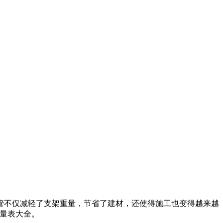
管不仅减轻了支架重量，节省了建材，还使得施工也变得越来越
量表大全。