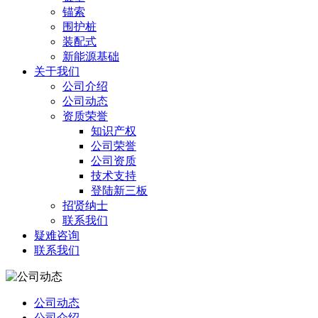
锚索
围护桩
装配式
新能源基础
关于我们
公司介绍
公司动态
资质荣誉
知识产权
公司荣誉
公司资质
技术支持
登陆新三板
招贤纳士
联系我们
疑难咨询
联系我们
公司动态
公司介绍