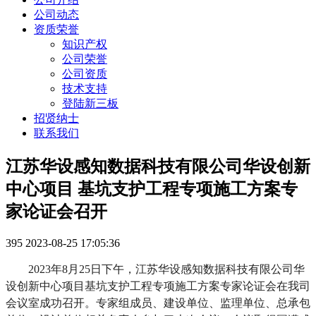
公司动态
资质荣誉
知识产权
公司荣誉
公司资质
技术支持
登陆新三板
招贤纳士
联系我们
江苏华设感知数据科技有限公司华设创新
中心项目 基坑支护工程专项施工方案专
家论证会召开
395
2023-08-25 17:05:36
2023
年
8
月
25
日下午，江苏华设感知数据科技有限公司华
设创新中心项目基坑支护工程专项施工方案专家论证会在我司
会议室成功召开。专家组成员、建设单位、监理单位、总承包