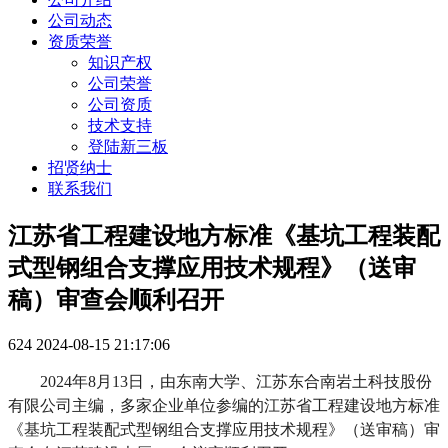
公司动态
资质荣誉
知识产权
公司荣誉
公司资质
技术支持
登陆新三板
招贤纳士
联系我们
江苏省工程建设地方标准《基坑工程装配
式型钢组合支撑应用技术规程》（送审
稿）审查会顺利召开
624
2024-08-15 21:17:06
2024年8月13日，由东南大学、江苏东合南岩土科技股份
有限公司主编，多家企业单位参编的江苏省工程建设地方标准
《基坑工程装配式型钢组合支撑应用技术规程》（送审稿）审