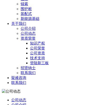
锚索
围护桩
装配式
新能源基础
关于我们
公司介绍
公司动态
资质荣誉
知识产权
公司荣誉
公司资质
技术支持
登陆新三板
招贤纳士
联系我们
疑难咨询
联系我们
公司动态
公司介绍