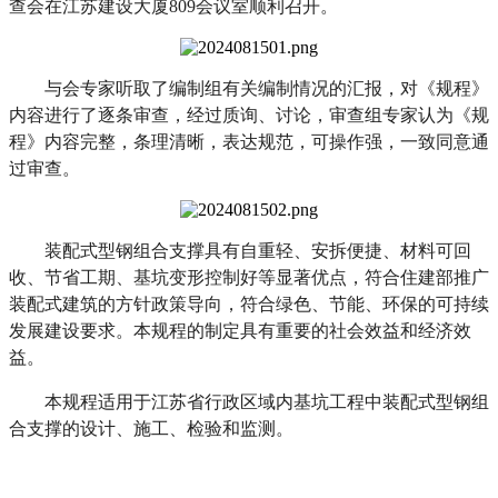
查会在江苏建设大厦809会议室顺利召开。
与会专家听取了编制组有关编制情况的汇报，对《规程》
内容进行了逐条审查，经过质询、讨论，审查组专家认为《规
程》内容完整，条理清晰，表达规范，可操作强，一致同意通
过审查。
装配式型钢组合支撑具有自重轻、安拆便捷、材料可回
收、节省工期、基坑变形控制好等显著优点，符合住建部推广
装配式建筑的方针政策导向，符合绿色、节能、环保的可持续
发展建设要求。本规程的制定具有重要的社会效益和经济效
益。
本规程适用于江苏省行政区域内基坑工程中装配式型钢组
合支撑的设计、施工、检验和监测。