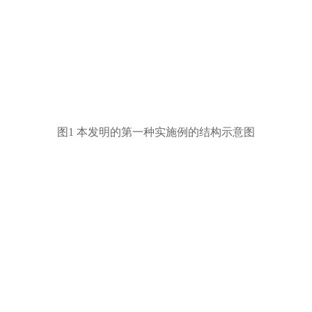
图1 本发明的第一种实施例的结构示意图