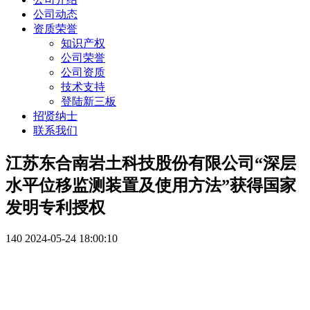
公司动态
资质荣誉
知识产权
公司荣誉
公司资质
技术支持
登陆新三板
招贤纳士
联系我们
江苏东合南岩土科技股份有限公司“深层
水平位移监测装置及使用方法”获得国家
发明专利授权
140
2024-05-24 18:00:10