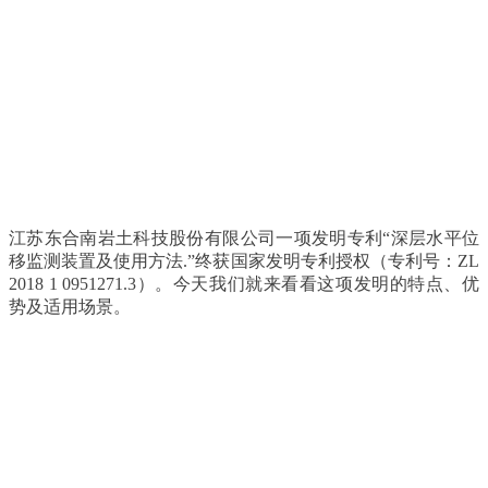
江苏东合南岩土科技股份有限公司一项发明专利“深层水平位
移监测装置及使用方法.”终获国家发明专利授权（专利号：ZL
2018 1 0951271.3）。今天我们就来看看这项发明的特点、优
势及适用场景。