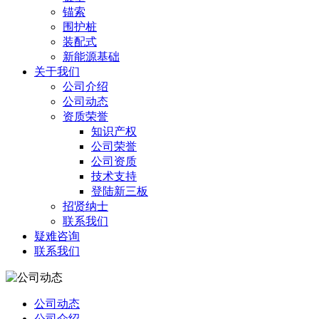
锚索
围护桩
装配式
新能源基础
关于我们
公司介绍
公司动态
资质荣誉
知识产权
公司荣誉
公司资质
技术支持
登陆新三板
招贤纳士
联系我们
疑难咨询
联系我们
公司动态
公司介绍