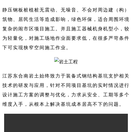
静压钢板桩植桩无震动、无噪音、不会对周边建（构）
筑物、居民生活等造成影响，绿色环保，适合周围环境
复杂的闹市区项目施工。并且施工器械机身机型小，较
为轻量化，对施工场地作业面要求低，在很多严苛条件
下可实现狭窄空间施工作业。
江苏东合南岩土始终致力于装备式钢结构基坑支护相关
技术的研发与应用，针对不同项目基坑的实时情况进行
设计施工方案的调整与优化，力求从安全、工期等多个
维度入手，从根本上解决基坑成本居高不下的问题。