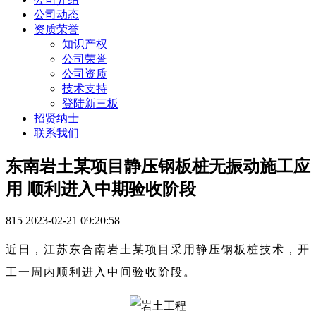
公司动态
资质荣誉
知识产权
公司荣誉
公司资质
技术支持
登陆新三板
招贤纳士
联系我们
东南岩土某项目静压钢板桩无振动施工应
用 顺利进入中期验收阶段
815
2023-02-21 09:20:58
近日，江苏东合南岩土某项目采用静压钢板桩技术，开
工一周内顺利进入中间验收阶段。