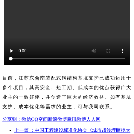
目前，江苏东合南装配式钢结构基坑支护已成功运用于
多个项目，其高安全、短工期、低成本的优点获得广大
业主的一致好评，并创造了巨大的经济效益。如有基坑
支护、成本优化等需求的业主，可与我司联系。
分享到：
微信
QQ空间
新浪微博
腾讯微博
人人网
上一篇
：中国工程建设标准化协会《城市超浅埋暗挖大