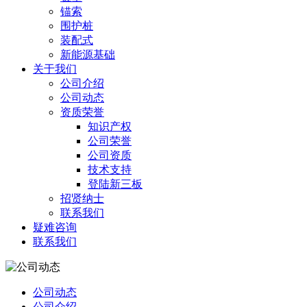
锚索
围护桩
装配式
新能源基础
关于我们
公司介绍
公司动态
资质荣誉
知识产权
公司荣誉
公司资质
技术支持
登陆新三板
招贤纳士
联系我们
疑难咨询
联系我们
公司动态
公司介绍