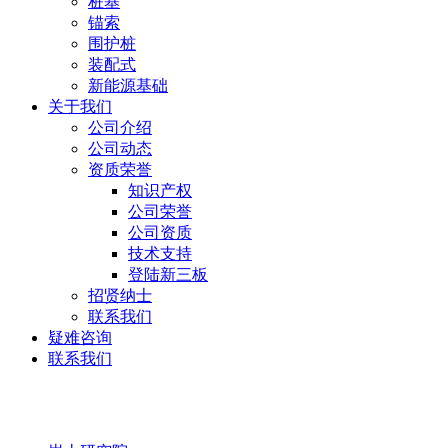
桩基
锚索
围护桩
装配式
新能源基础
关于我们
公司介绍
公司动态
资质荣誉
知识产权
公司荣誉
公司资质
技术支持
登陆新三板
招贤纳士
联系我们
疑难咨询
联系我们
岩土研究院