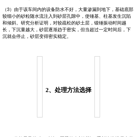
（3）由于该车间内的设备防水不好，大量渗漏到地下，基础底部
较细小的砂粒随水流注入到砂层孔隙中，使锤基、柱基发生沉陷
和倾斜。研究分析证明，对较疏松的砂土层，锻锤振动时间越
长，下沉量越大，砂层逐渐趋于密实，但当超过一定时间后，下
沉就会停止，砂层变得密实稳定。
2、处理方法选择