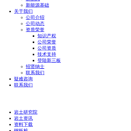
新能源基础
关于我们
公司介绍
公司动态
资质荣誉
知识产权
公司荣誉
公司资质
技术支持
登陆新三板
招贤纳士
联系我们
疑难咨询
联系我们
岩土研究院
岩土研究院
岩土资讯
资料下载
钢板桩