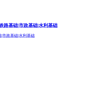
铁路基础|市政基础|水利基础