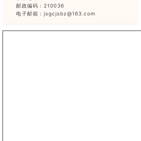
邮政编码：210036
电子邮箱：jsgcjsbz@163.com