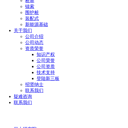
桩基
锚索
围护桩
装配式
新能源基础
关于我们
公司介绍
公司动态
资质荣誉
知识产权
公司荣誉
公司资质
技术支持
登陆新三板
招贤纳士
联系我们
疑难咨询
联系我们
岩土研究院