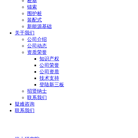
桩基
锚索
围护桩
装配式
新能源基础
关于我们
公司介绍
公司动态
资质荣誉
知识产权
公司荣誉
公司资质
技术支持
登陆新三板
招贤纳士
联系我们
疑难咨询
联系我们
岩土研究院