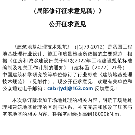
（局部修订征求意见稿）》
公开征求意见
《建筑地基处理技术规范》（JGJ79-2012）是我国工程
地基处理行业设计、施工和质量检验所依据的主要规范，根
据《住房和城乡建设部关于印发2022年工程建设规范标准
编制及相关工作计划的通知》（建标函〔2022〕21号），
中国建筑科学研究院等单位修订了行业标准《建筑地基处理
技术规范》（见附件）。现公开征求意见，欢迎有关单位和
公众通过电子邮箱：
cabrjydj@163.com
反馈意见！
本次修订版增加了场地处理的相关内容，明确了场地处
理和建筑地基处理的区别与联系。补充完善和修改了压实与
夯实地基的相关内容。将强夯能级提高到18000kN.m。