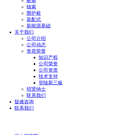
桩基
锚索
围护桩
装配式
新能源基础
关于我们
公司介绍
公司动态
资质荣誉
知识产权
公司荣誉
公司资质
技术支持
登陆新三板
招贤纳士
联系我们
疑难咨询
联系我们
岩土研究院