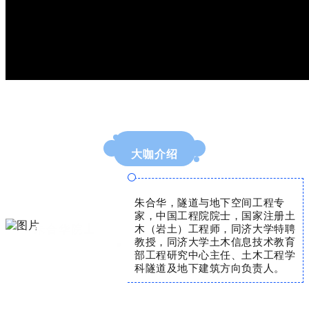
大咖介绍
朱合华，隧道与地下空间工程专
家，中国工程院院士，国家注册土
朱合华院士
木（岩土）工程师，同济大学特聘
教授，同济大学土木信息技术教育
部工程研究中心主任、土木工程学
科隧道及地下建筑方向负责人。