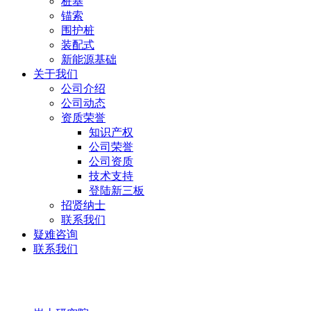
桩基
锚索
围护桩
装配式
新能源基础
关于我们
公司介绍
公司动态
资质荣誉
知识产权
公司荣誉
公司资质
技术支持
登陆新三板
招贤纳士
联系我们
疑难咨询
联系我们
岩土研究院