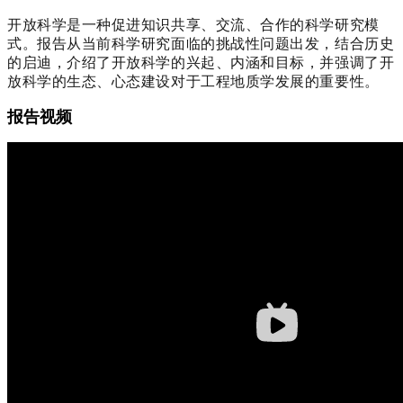
开放科学是一种促进知识共享、交流、合作的科学研究模
式。报告从当前科学研究面临的挑战性问题出发，结合历史
的启迪，介绍了开放科学的兴起、内涵和目标，并强调了开
放科学的生态、心态建设对于工程地质学发展的重要性。
报告视频