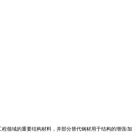
工程领域的重要结构材料，并部分替代钢材用于结构的增强/加