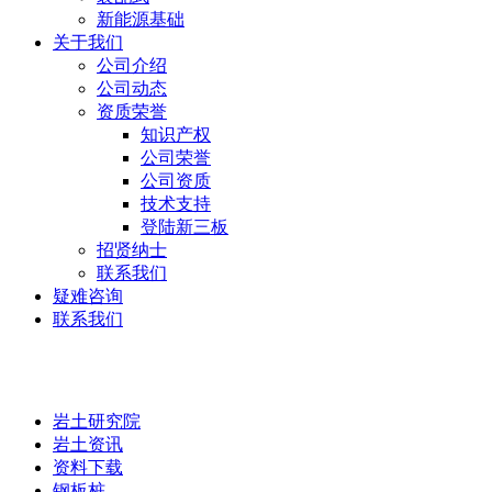
新能源基础
关于我们
公司介绍
公司动态
资质荣誉
知识产权
公司荣誉
公司资质
技术支持
登陆新三板
招贤纳士
联系我们
疑难咨询
联系我们
岩土研究院
岩土研究院
岩土资讯
资料下载
钢板桩