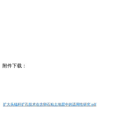
附件下载：
扩大头锚杆扩孔技术在含卵石粘土地层中的适用性研究.pdf