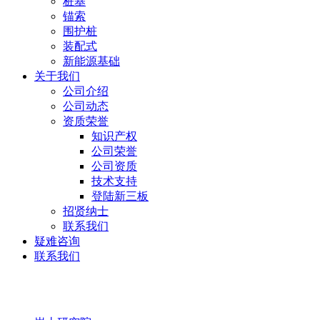
桩基
锚索
围护桩
装配式
新能源基础
关于我们
公司介绍
公司动态
资质荣誉
知识产权
公司荣誉
公司资质
技术支持
登陆新三板
招贤纳士
联系我们
疑难咨询
联系我们
岩土研究院