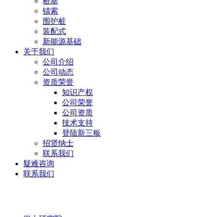
桩基
锚索
围护桩
装配式
新能源基础
关于我们
公司介绍
公司动态
资质荣誉
知识产权
公司荣誉
公司资质
技术支持
登陆新三板
招贤纳士
联系我们
疑难咨询
联系我们
岩土研究院