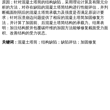
原因；针对混凝土塔简的结构缺陷，采用理论计算及有限元分
析的方法，对存在缺陷的混凝土塔简结构进行性能评估，并判
断截面削弱后的混凝土塔简承载力及强度是否满足原设计要
求；针对压溃崩边问题提供了相应的混凝土塔简加固修复方
法，并计算了加固前、后混凝土塔简结构的承载力。结果表
明：加注结构胶并包覆碳纤维的加固方法能够修复截面受力面
积、改善结构的受力状态。
关键词：
混凝土塔筒；结构缺陷；缺陷评估；加固修复