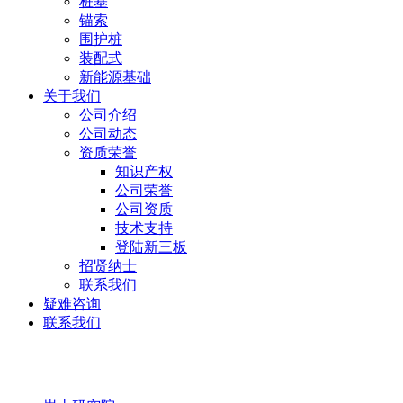
桩基
锚索
围护桩
装配式
新能源基础
关于我们
公司介绍
公司动态
资质荣誉
知识产权
公司荣誉
公司资质
技术支持
登陆新三板
招贤纳士
联系我们
疑难咨询
联系我们
岩土研究院