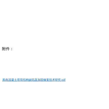
附件：
风电混凝土塔筒结构缺陷及加固修复技术研究.pdf