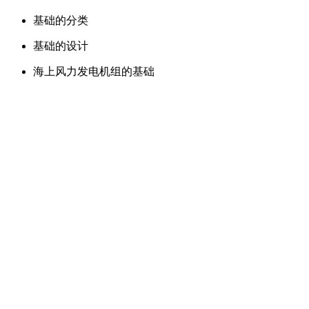
基础的分类
基础的设计
海上风力发电机组的基础