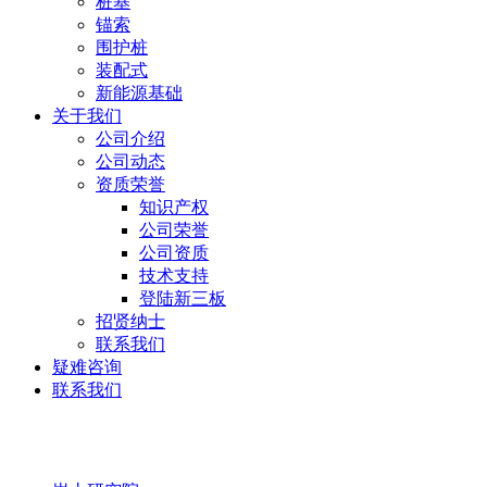
桩基
锚索
围护桩
装配式
新能源基础
关于我们
公司介绍
公司动态
资质荣誉
知识产权
公司荣誉
公司资质
技术支持
登陆新三板
招贤纳士
联系我们
疑难咨询
联系我们
岩土研究院