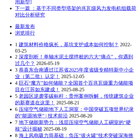
用新型]
下一篇
：基于不同类型塔架的兆瓦级风力发电机组载荷
对比分析研究
最新发布
浏览排行
1
建筑材料价格疯长，基坑支护成本如何控制？
2022-
03-25
2
深度剖析！单轴水泥土搅拌桩的六大“痛点”，你遇到
过几个？
2026-05-19
3
恭喜东合南通过江苏省2025年度省级专精特新中小企
业（第二批）认定！
2025-12-05
4
巨石“魔方”如何储能？全国首个百兆瓦级重力储能项
目在江苏如东建成！
2025-08-25
5
老园区逆袭零碳标杆：贵州案例拆解，传统建筑企业
的新赛道在这里！
2025-08-21
6
压缩空气储能地下人工洞室：中国突破五项世界纪录
的“能源地堡” | 技术前沿
2025-08-20
7
地下储能新势力：浅层压缩空气储能人工硐室的“硬
核”设计揭秘
2025-08-19
8
海上风电吸力筒基础：负压“拔火罐”技术突破深海挑