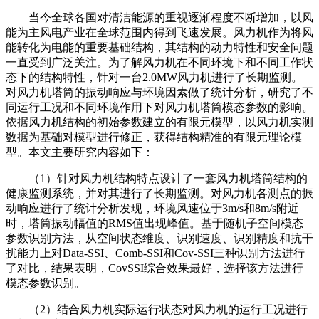
当今全球各国对清洁能源的重视逐渐程度不断增加，以风
能为主风电产业在全球范围内得到飞速发展。风力机作为将风
能转化为电能的重要基础结构，其结构的动力特性和安全问题
一直受到广泛关注。为了解风力机在不同环境下和不同工作状
态下的结构特性，针对一台2.0MW风力机进行了长期监测。
对风力机塔筒的振动响应与环境因素做了统计分析，研究了不
同运行工况和不同环境作用下对风力机塔筒模态参数的影响。
依据风力机结构的初始参数建立的有限元模型，以风力机实测
数据为基础对模型进行修正，获得结构精准的有限元理论模
型。本文主要研究内容如下：
（1）针对风力机结构特点设计了一套风力机塔筒结构的
健康监测系统，并对其进行了长期监测。对风力机各测点的振
动响应进行了统计分析发现，环境风速位于3m/s和8m/s附近
时，塔筒振动幅值的RMS值出现峰值。基于随机子空间模态
参数识别方法，从空间状态维度、识别速度、识别精度和抗干
扰能力上对Data-SSI、Comb-SSI和Cov-SSI三种识别方法进行
了对比，结果表明，CovSSI综合效果最好，选择该方法进行
模态参数识别。
（2）结合风力机实际运行状态对风力机的运行工况进行