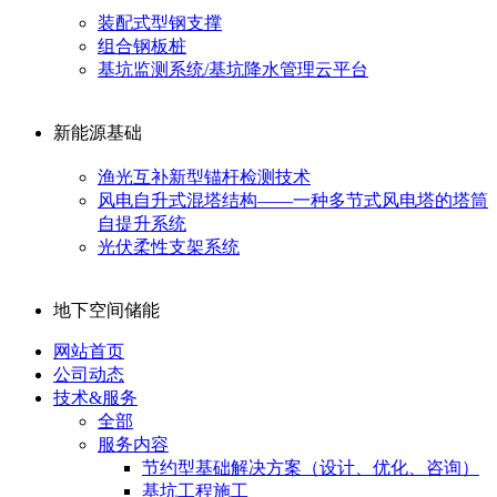
装配式型钢支撑
组合钢板桩
基坑监测系统/基坑降水管理云平台
新能源基础
渔光互补新型锚杆检测技术
风电自升式混塔结构——一种多节式风电塔的塔筒
自提升系统
光伏柔性支架系统
地下空间储能
网站首页
公司动态
技术&服务
全部
服务内容
节约型基础解决方案（设计、优化、咨询）
基坑工程施工