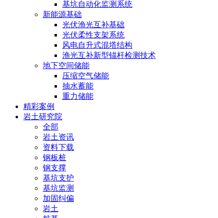
基坑自动化监测系统
新能源基础
光伏渔光互补基础
光伏柔性支架系统
风电自升式混塔结构
渔光互补新型锚杆检测技术
地下空间储能
压缩空气储能
抽水蓄能
重力储能
精彩案例
岩土研究院
全部
岩土资讯
资料下载
钢板桩
钢支撑
基坑支护
基坑监测
加固纠偏
岩土