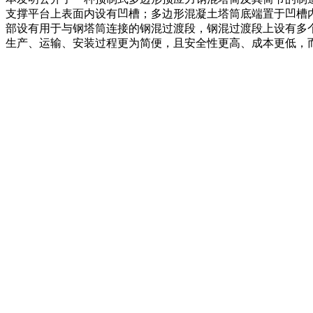
支撑平台上表面内设有凹槽；多边形混凝土塔筒底端置于凹槽
部设有用于与钢塔筒连接的钢混过渡段，钢混过渡段上设有多
生产、运输、安装过程更为简便，且安全性更高、成本更低，