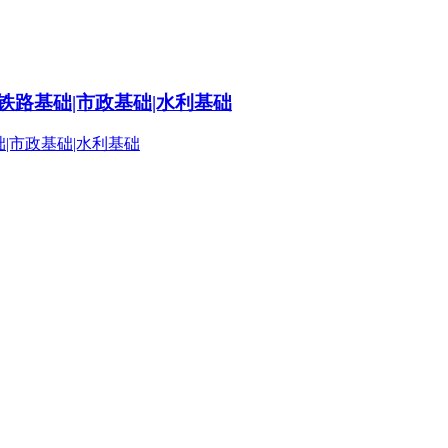
铁路基础|市政基础|水利基础