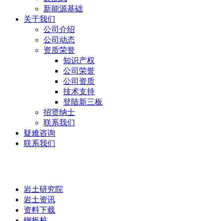
新能源基础
关于我们
公司介绍
公司动态
资质荣誉
知识产权
公司荣誉
公司资质
技术支持
登陆新三板
招贤纳士
联系我们
疑难咨询
联系我们
岩土研究院
岩土研究院
岩土资讯
资料下载
钢板桩