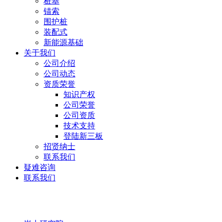
桩基
锚索
围护桩
装配式
新能源基础
关于我们
公司介绍
公司动态
资质荣誉
知识产权
公司荣誉
公司资质
技术支持
登陆新三板
招贤纳士
联系我们
疑难咨询
联系我们
岩土研究院