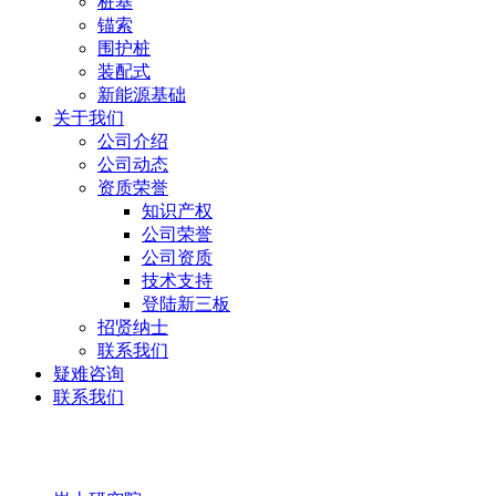
桩基
锚索
围护桩
装配式
新能源基础
关于我们
公司介绍
公司动态
资质荣誉
知识产权
公司荣誉
公司资质
技术支持
登陆新三板
招贤纳士
联系我们
疑难咨询
联系我们
岩土研究院