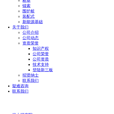
桩基
锚索
围护桩
装配式
新能源基础
关于我们
公司介绍
公司动态
资质荣誉
知识产权
公司荣誉
公司资质
技术支持
登陆新三板
招贤纳士
联系我们
疑难咨询
联系我们
岩土研究院