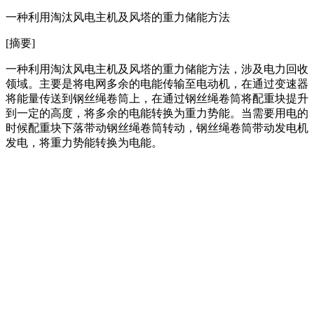
一种利用淘汰风电主机及风塔的重力储能方法
[摘要]
一种利用淘汰风电主机及风塔的重力储能方法，涉及电力回收
领域。主要是将电网多余的电能传输至电动机，在通过变速器
将能量传送到钢丝绳卷筒上，在通过钢丝绳卷筒将配重块提升
到一定的高度，将多余的电能转换为重力势能。当需要用电的
时候配重块下落带动钢丝绳卷筒转动，钢丝绳卷筒带动发电机
发电，将重力势能转换为电能。