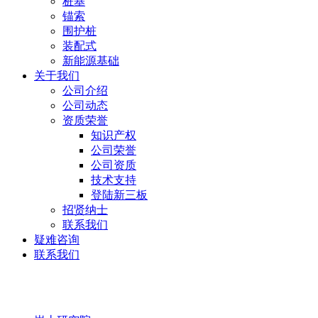
桩基
锚索
围护桩
装配式
新能源基础
关于我们
公司介绍
公司动态
资质荣誉
知识产权
公司荣誉
公司资质
技术支持
登陆新三板
招贤纳士
联系我们
疑难咨询
联系我们
岩土研究院