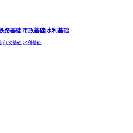
铁路基础|市政基础|水利基础