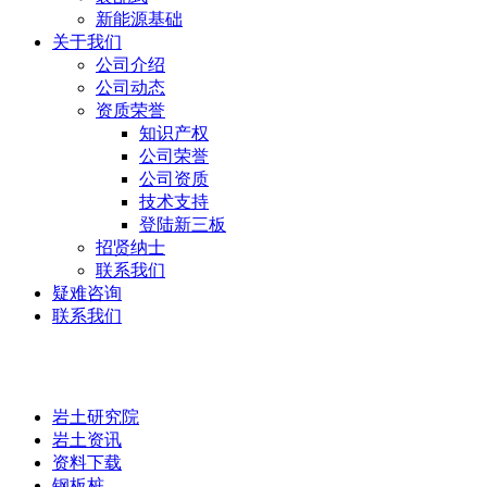
新能源基础
关于我们
公司介绍
公司动态
资质荣誉
知识产权
公司荣誉
公司资质
技术支持
登陆新三板
招贤纳士
联系我们
疑难咨询
联系我们
岩土研究院
岩土研究院
岩土资讯
资料下载
钢板桩