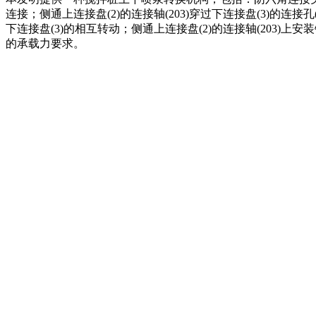
连接；侧通上连接盘(2)的连接轴(203)穿过下连接盘(3)的连接孔
下连接盘(3)的相互转动；侧通上连接盘(2)的连接轴(203
的承载力要求。