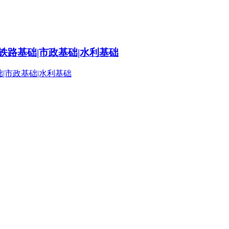
铁路基础|市政基础|水利基础