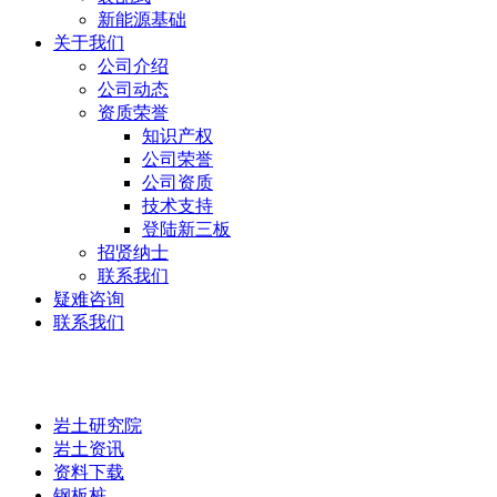
新能源基础
关于我们
公司介绍
公司动态
资质荣誉
知识产权
公司荣誉
公司资质
技术支持
登陆新三板
招贤纳士
联系我们
疑难咨询
联系我们
岩土研究院
岩土研究院
岩土资讯
资料下载
钢板桩