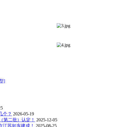
型]
25
几个？
2026-05-19
业（第二批）认定！
2025-12-05
在江苏如东建成！
2025-08-25