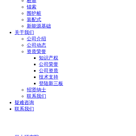
桩基
锚索
围护桩
装配式
新能源基础
关于我们
公司介绍
公司动态
资质荣誉
知识产权
公司荣誉
公司资质
技术支持
登陆新三板
招贤纳士
联系我们
疑难咨询
联系我们
岩土研究院