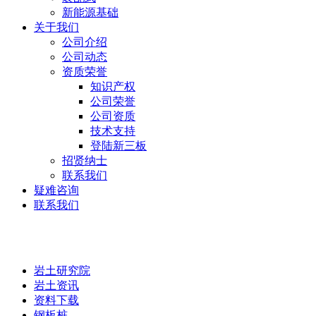
新能源基础
关于我们
公司介绍
公司动态
资质荣誉
知识产权
公司荣誉
公司资质
技术支持
登陆新三板
招贤纳士
联系我们
疑难咨询
联系我们
岩土研究院
岩土研究院
岩土资讯
资料下载
钢板桩