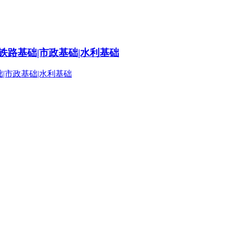
铁路基础|市政基础|水利基础