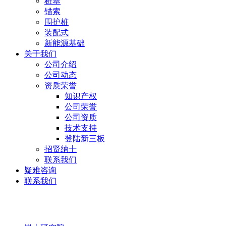
桩基
锚索
围护桩
装配式
新能源基础
关于我们
公司介绍
公司动态
资质荣誉
知识产权
公司荣誉
公司资质
技术支持
登陆新三板
招贤纳士
联系我们
疑难咨询
联系我们
岩土研究院