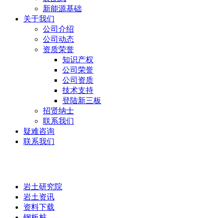
新能源基础
关于我们
公司介绍
公司动态
资质荣誉
知识产权
公司荣誉
公司资质
技术支持
登陆新三板
招贤纳士
联系我们
疑难咨询
联系我们
岩土研究院
岩土研究院
岩土资讯
资料下载
钢板桩