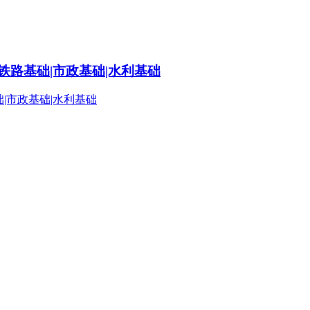
铁路基础|市政基础|水利基础