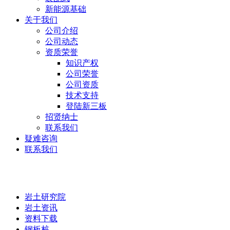
新能源基础
关于我们
公司介绍
公司动态
资质荣誉
知识产权
公司荣誉
公司资质
技术支持
登陆新三板
招贤纳士
联系我们
疑难咨询
联系我们
岩土研究院
岩土研究院
岩土资讯
资料下载
钢板桩