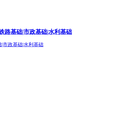
铁路基础|市政基础|水利基础