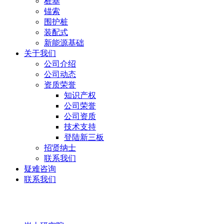
桩基
锚索
围护桩
装配式
新能源基础
关于我们
公司介绍
公司动态
资质荣誉
知识产权
公司荣誉
公司资质
技术支持
登陆新三板
招贤纳士
联系我们
疑难咨询
联系我们
岩土研究院