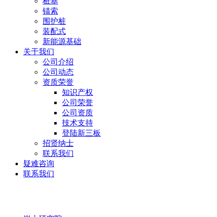
桩基
锚索
围护桩
装配式
新能源基础
关于我们
公司介绍
公司动态
资质荣誉
知识产权
公司荣誉
公司资质
技术支持
登陆新三板
招贤纳士
联系我们
疑难咨询
联系我们
岩土研究院