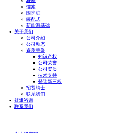
桩基
锚索
围护桩
装配式
新能源基础
关于我们
公司介绍
公司动态
资质荣誉
知识产权
公司荣誉
公司资质
技术支持
登陆新三板
招贤纳士
联系我们
疑难咨询
联系我们
岩土研究院