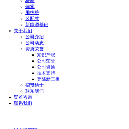
桩基
锚索
围护桩
装配式
新能源基础
关于我们
公司介绍
公司动态
资质荣誉
知识产权
公司荣誉
公司资质
技术支持
登陆新三板
招贤纳士
联系我们
疑难咨询
联系我们
岩土研究院