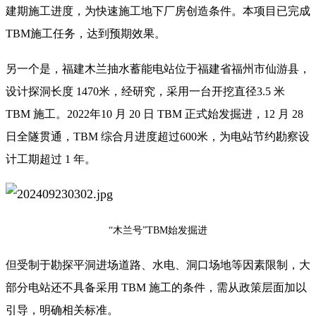
建期施工进度，为快速施工地下厂房创造条件。本项目已完成
TBM施工任务，达到预期效果。
另一个是，福建木兰抽水蓄能电站位于福建省福州市仙游县，
设计探洞长度 1470米，经研究，采用一台开挖直径3.5 米
TBM 施工。2022年10 月 20 日 TBM 正式始发掘进，12 月 28
日全隧贯通，TBM 综合月进度超过600米，为电站节约勘察设
计工期超过 1 年。
“木兰号”TBM始发掘进
但受制于勘探平洞进场道路、水电、洞口场地等因素限制，大
部分电站还不具备采用 TBM 施工的条件，需从政策层面加以
引导，明确相关标准。