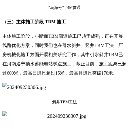
“乌海号”TBM贯通
（三）主体施工阶段 TBM 施工
主体施工阶段，小断面TBM廊道施工已趋于成熟，正在开展
线路优化方案，同时我们也在引水斜井、竖井TBM工法，厂
房机械化施工方面开展相关研究工作，其中引水斜井TBM已
在河南洛宁抽水蓄能电站试点施工，截止目前，施工距离已超
过600米，最高日进尺超过15米，最高月进尺突破170米。
斜井TBM工法