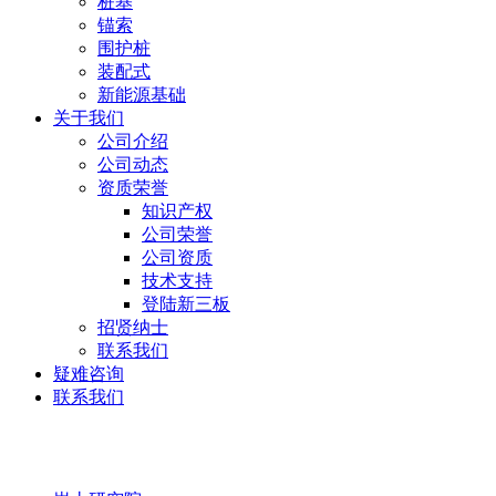
桩基
锚索
围护桩
装配式
新能源基础
关于我们
公司介绍
公司动态
资质荣誉
知识产权
公司荣誉
公司资质
技术支持
登陆新三板
招贤纳士
联系我们
疑难咨询
联系我们
岩土研究院