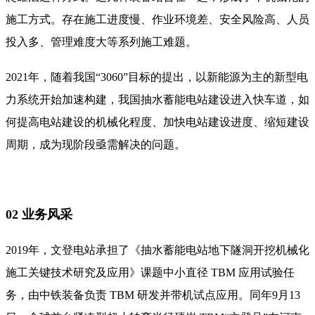
施工方式。存在施工进度慢、作业环境差、安全风险高、人员
投入多、管理难度大等系列施工难题。
2021年，随着我国“3060”目标的提出，以新能源为主的新型电
力系统开始加速构建，我国抽水蓄能电站建设进入快车道，如
何提高电站建设的机械化程度、加快电站建设进度、缩短建设
周期，成为现阶段亟需解决的问题。
02 业务风采
2019年，文登电站承担了《抽水蓄能电站地下隧洞开挖机械化
施工关键技术研究及应用》课题中小直径 TBM 应用试验任
务，由中铁装备负责 TBM 研发并带机试点应用。同年9月13