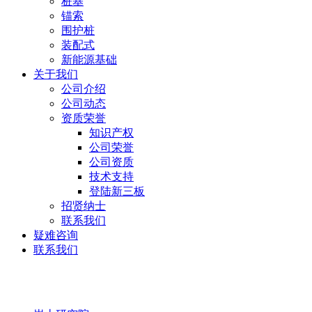
桩基
锚索
围护桩
装配式
新能源基础
关于我们
公司介绍
公司动态
资质荣誉
知识产权
公司荣誉
公司资质
技术支持
登陆新三板
招贤纳士
联系我们
疑难咨询
联系我们
岩土研究院