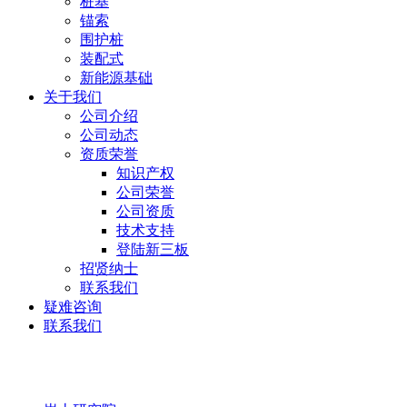
桩基
锚索
围护桩
装配式
新能源基础
关于我们
公司介绍
公司动态
资质荣誉
知识产权
公司荣誉
公司资质
技术支持
登陆新三板
招贤纳士
联系我们
疑难咨询
联系我们
岩土研究院