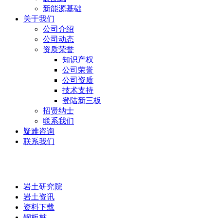
新能源基础
关于我们
公司介绍
公司动态
资质荣誉
知识产权
公司荣誉
公司资质
技术支持
登陆新三板
招贤纳士
联系我们
疑难咨询
联系我们
岩土研究院
岩土研究院
岩土资讯
资料下载
钢板桩