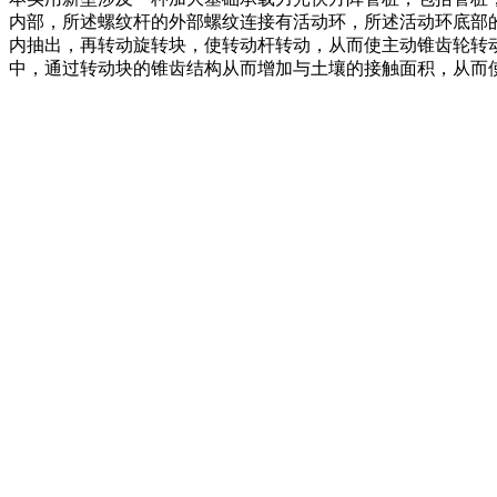
内部，所述螺纹杆的外部螺纹连接有活动环，所述活动环底部
内抽出，再转动旋转块，使转动杆转动，从而使主动锥齿轮转
中，通过转动块的锥齿结构从而增加与土壤的接触面积，从而