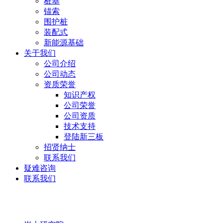
桩基
锚索
围护桩
装配式
新能源基础
关于我们
公司介绍
公司动态
资质荣誉
知识产权
公司荣誉
公司资质
技术支持
登陆新三板
招贤纳士
联系我们
疑难咨询
联系我们
岩土研究院