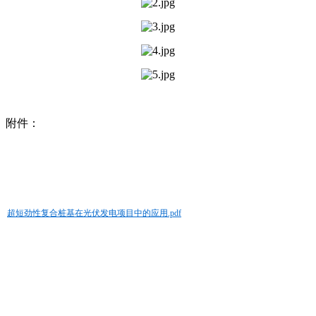
附件：
超短劲性复合桩基在光伏发电项目中的应用.pdf