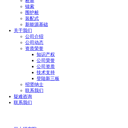
桩基
锚索
围护桩
装配式
新能源基础
关于我们
公司介绍
公司动态
资质荣誉
知识产权
公司荣誉
公司资质
技术支持
登陆新三板
招贤纳士
联系我们
疑难咨询
联系我们
岩土研究院