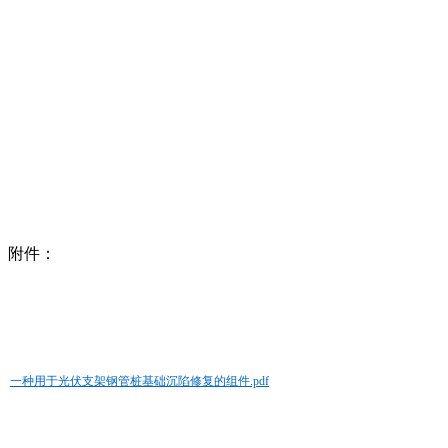
附件：
一种用于光伏支架钢管桩基础沉陷修复的组件.pdf