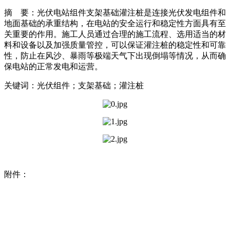
摘 要：光伏电站组件支架基础灌注桩是连接光伏发电组件和
地面基础的承重结构，在电站的安全运行和稳定性方面具有至
关重要的作用。施工人员通过合理的施工流程、选用适当的材
料和设备以及加强质量管控，可以保证灌注桩的稳定性和可靠
性，防止在风沙、暴雨等极端天气下出现倒塌等情况，从而确
保电站的正常发电和运营。
关键词：光伏组件；支架基础；灌注桩
附件：