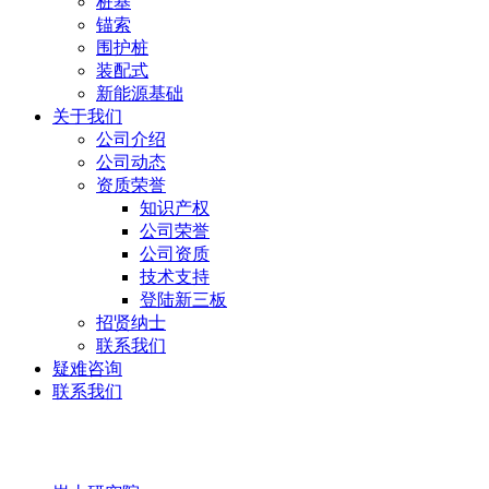
桩基
锚索
围护桩
装配式
新能源基础
关于我们
公司介绍
公司动态
资质荣誉
知识产权
公司荣誉
公司资质
技术支持
登陆新三板
招贤纳士
联系我们
疑难咨询
联系我们
岩土研究院