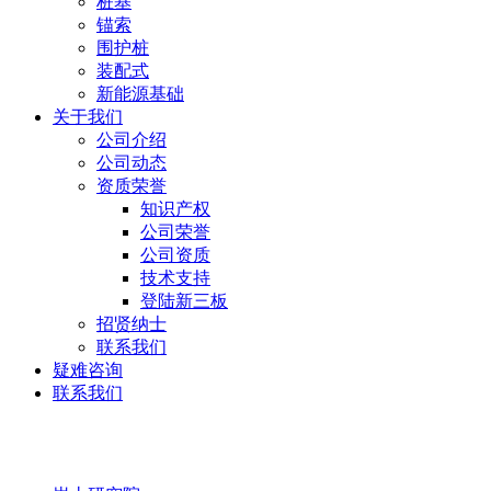
桩基
锚索
围护桩
装配式
新能源基础
关于我们
公司介绍
公司动态
资质荣誉
知识产权
公司荣誉
公司资质
技术支持
登陆新三板
招贤纳士
联系我们
疑难咨询
联系我们
岩土研究院