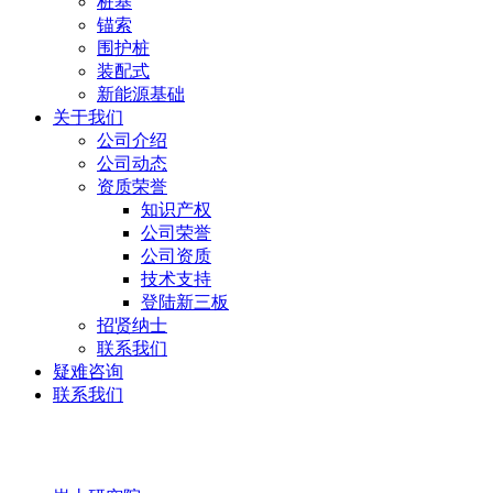
桩基
锚索
围护桩
装配式
新能源基础
关于我们
公司介绍
公司动态
资质荣誉
知识产权
公司荣誉
公司资质
技术支持
登陆新三板
招贤纳士
联系我们
疑难咨询
联系我们
岩土研究院