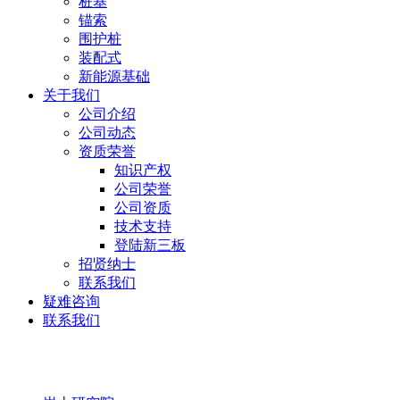
桩基
锚索
围护桩
装配式
新能源基础
关于我们
公司介绍
公司动态
资质荣誉
知识产权
公司荣誉
公司资质
技术支持
登陆新三板
招贤纳士
联系我们
疑难咨询
联系我们
岩土研究院