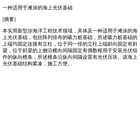
一种适用于滩涂的海上光伏基础
[摘要]
本实用新型涉海洋工程技术领域，具体及一种适用于滩涂的海
上光伏基础，包括阵列排布的吸力桩基础，所述吸力桩基础的
上端均固定连接有立柱，位于同一排的立柱上端斜向固定有斜
梁，位于斜梁的上侧沿横向间隔固定有偶数根用于安装光伏组
件的纵向檀条，所述檀条沿纵向间隔设置有光伏压块。该海上
光伏基础结构紧凑，施工方便。