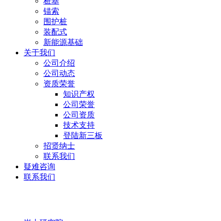
桩基
锚索
围护桩
装配式
新能源基础
关于我们
公司介绍
公司动态
资质荣誉
知识产权
公司荣誉
公司资质
技术支持
登陆新三板
招贤纳士
联系我们
疑难咨询
联系我们
岩土研究院