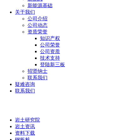
新能源基础
关于我们
公司介绍
公司动态
资质荣誉
知识产权
公司荣誉
公司资质
技术支持
登陆新三板
招贤纳士
联系我们
疑难咨询
联系我们
岩土研究院
岩土研究院
岩土资讯
资料下载
钢板桩