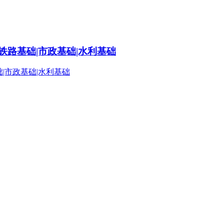
铁路基础|市政基础|水利基础