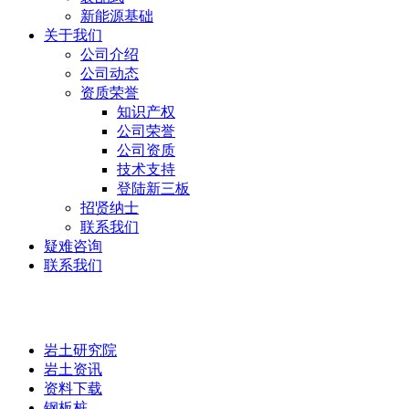
新能源基础
关于我们
公司介绍
公司动态
资质荣誉
知识产权
公司荣誉
公司资质
技术支持
登陆新三板
招贤纳士
联系我们
疑难咨询
联系我们
岩土研究院
岩土研究院
岩土资讯
资料下载
钢板桩