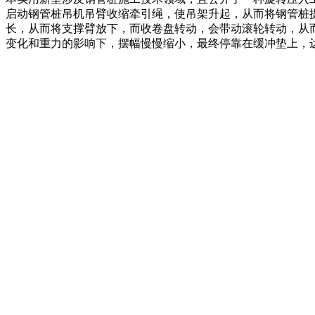
启动钢管桩吊机吊臂收缩牵引绳，使吊架升起，从而将钢管桩
长，从而将支撑臂放下，而收卷盘转动，会带动滚轮转动，从
变化和重力的影响下，摆幅慢慢缩小，最终停靠在缓冲垫上，