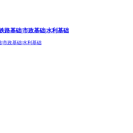
铁路基础|市政基础|水利基础