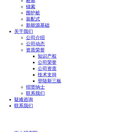
桩基
锚索
围护桩
装配式
新能源基础
关于我们
公司介绍
公司动态
资质荣誉
知识产权
公司荣誉
公司资质
技术支持
登陆新三板
招贤纳士
联系我们
疑难咨询
联系我们
岩土研究院